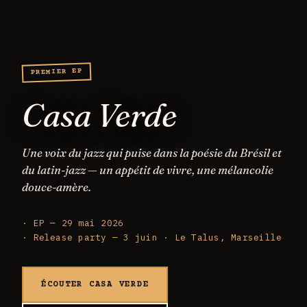
PREMIER EP
Casa Verde
Une voix du jazz qui puise dans la poésie du Brésil et
du latin-jazz — un appétit de vivre, une mélancolie
douce-amère.
EP — 29 mai 2026
Release party — 3 juin · Le Talus, Marseille
ÉCOUTER CASA VERDE